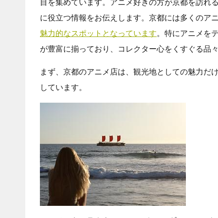
目を集めています。アニメ好きの方が京都を訪れ
に役立つ情報をお伝えします。京都には多くのア
魅力的なスポットとなっています
。特にアニメを
が豊富に揃っており、コレクター心をくすぐる品
まず、京都のアニメ店は、観光地としての魅力だ
しています。