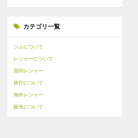
カテゴリ一覧
ジムについて
レジャーについて
国内レジャー
旅行について
海外レジャー
観光について