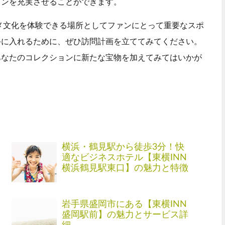
ョンを充実させることができます。
ニメ文化を体験できる場所としてファンにとって重要なスポ
手に入れるために、ぜひ訪問計画を立ててみてください。
あなたのコレクションに新たな宝物を加えてみてはいかが
横浜・鶴見駅から徒歩3分！快
適なビジネスホテル【東横INN
横浜鶴見駅東口】の魅力と特徴
岩手県盛岡市にある【東横INN
盛岡駅前】の魅力とサービス詳