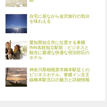
細
自宅に居ながら金沢旅行の気分
を味わえる
愛知県知立市に位置する東横
INN名鉄知立駅前：ビジネスと
観光に最適な快適な宿泊対応の
ホテル
神奈川県相模原市橋本駅近くの
ビジネスホテル、東横イン京王
線橋本駅北口の魅力と詳細情報