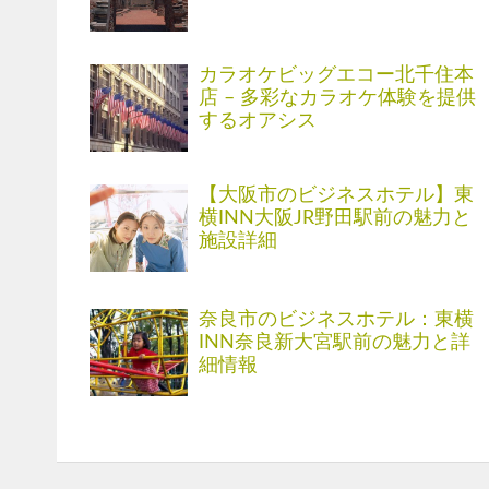
カラオケビッグエコー北千住本
店 – 多彩なカラオケ体験を提供
するオアシス
【大阪市のビジネスホテル】東
横INN大阪JR野田駅前の魅力と
施設詳細
奈良市のビジネスホテル：東横
INN奈良新大宮駅前の魅力と詳
細情報