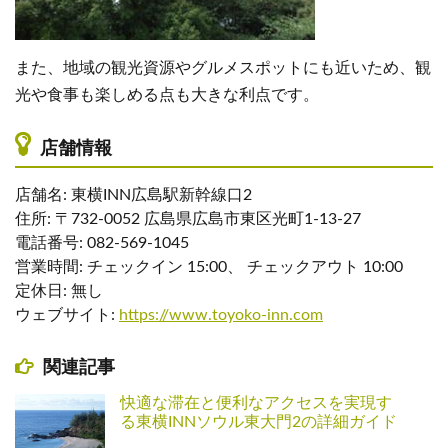
また、地域の観光資源やグルメスポットにも近いため、観
光や食事も楽しめる点も大きな利点です。
店舗情報
店舗名: 東横INN広島駅新幹線口2
住所: 〒732-0052 広島県広島市東区光町1-13-27
電話番号: 082-569-1045
営業時間: チェックイン 15:00、 チェックアウト 10:00
定休日: 無し
ウェブサイト:
https://www.toyoko-inn.com
関連記事
快適な滞在と便利なアクセスを実現す
る東横INNソウル東大門2の詳細ガイド