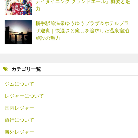
デイダイニング グランドエール」概要と魅
力
横手駅前温泉ゆうゆうプラザ＆ホテルプラ
ザ迎賓｜快適さと癒しを追求した温泉宿泊
施設の魅力
カテゴリ一覧
ジムについて
レジャーについて
国内レジャー
旅行について
海外レジャー