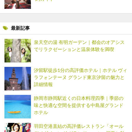
最新記事
泉天空の湯 有明ガーデン｜都会のオアシス
でリラクゼーションと温泉体験を満喫
汐留駅徒歩1分の高評価ホテル｜ホテル ヴィ
ラフォンテーヌ グランド東京汐留の魅力と
詳細情報
静岡市静岡駅近くの日本料理四季｜季節の
味と快適な空間を提供する中島屋グランド
ホテル
羽田空港直結の高評価レストラン「オール