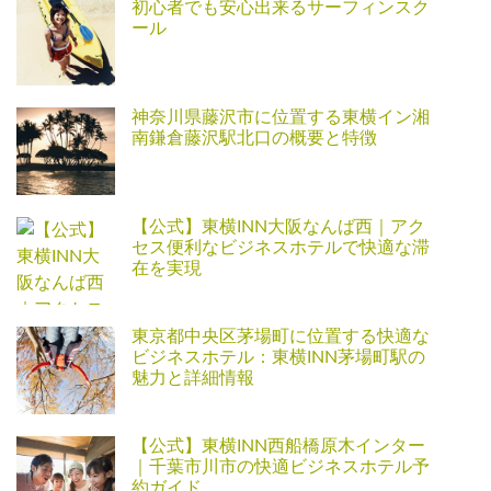
初心者でも安心出来るサーフィンスク
ール
神奈川県藤沢市に位置する東横イン湘
南鎌倉藤沢駅北口の概要と特徴
【公式】東横INN大阪なんば西｜アク
セス便利なビジネスホテルで快適な滞
在を実現
東京都中央区茅場町に位置する快適な
ビジネスホテル：東横INN茅場町駅の
魅力と詳細情報
【公式】東横INN西船橋原木インター
｜千葉市川市の快適ビジネスホテル予
約ガイド