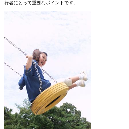
行者にとって重要なポイントです。