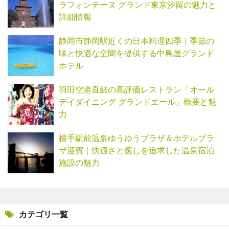
ラフォンテーヌ グランド東京汐留の魅力と
詳細情報
静岡市静岡駅近くの日本料理四季｜季節の
味と快適な空間を提供する中島屋グランド
ホテル
羽田空港直結の高評価レストラン「オール
デイダイニング グランドエール」概要と魅
力
横手駅前温泉ゆうゆうプラザ＆ホテルプラ
ザ迎賓｜快適さと癒しを追求した温泉宿泊
施設の魅力
カテゴリ一覧