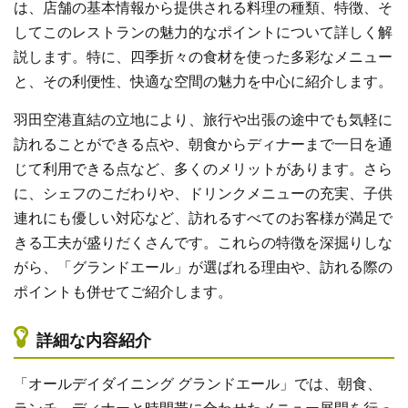
は、店舗の基本情報から提供される料理の種類、特徴、そ
してこのレストランの魅力的なポイントについて詳しく解
説します。特に、四季折々の食材を使った多彩なメニュー
と、その利便性、快適な空間の魅力を中心に紹介します。
羽田空港直結の立地により、旅行や出張の途中でも気軽に
訪れることができる点や、朝食からディナーまで一日を通
じて利用できる点など、多くのメリットがあります。さら
に、シェフのこだわりや、ドリンクメニューの充実、子供
連れにも優しい対応など、訪れるすべてのお客様が満足で
きる工夫が盛りだくさんです。これらの特徴を深掘りしな
がら、「グランドエール」が選ばれる理由や、訪れる際の
ポイントも併せてご紹介します。
詳細な内容紹介
「オールデイダイニング グランドエール」では、朝食、