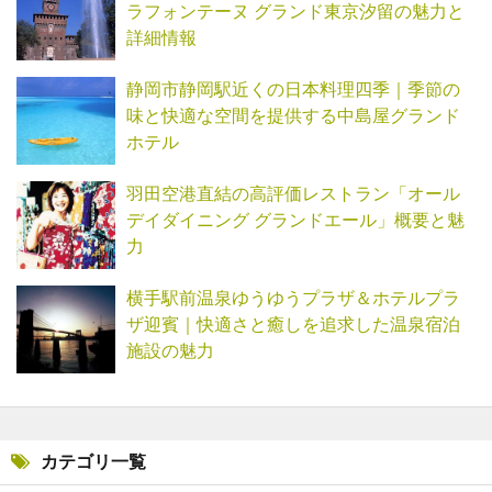
ラフォンテーヌ グランド東京汐留の魅力と
詳細情報
静岡市静岡駅近くの日本料理四季｜季節の
味と快適な空間を提供する中島屋グランド
ホテル
羽田空港直結の高評価レストラン「オール
デイダイニング グランドエール」概要と魅
力
横手駅前温泉ゆうゆうプラザ＆ホテルプラ
ザ迎賓｜快適さと癒しを追求した温泉宿泊
施設の魅力
カテゴリ一覧