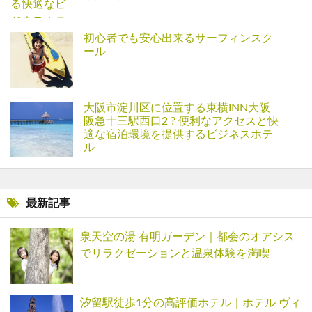
初心者でも安心出来るサーフィンスク
ール
大阪市淀川区に位置する東横INN大阪
阪急十三駅西口2 ? 便利なアクセスと快
適な宿泊環境を提供するビジネスホテ
ル
最新記事
泉天空の湯 有明ガーデン｜都会のオアシス
でリラクゼーションと温泉体験を満喫
汐留駅徒歩1分の高評価ホテル｜ホテル ヴィ