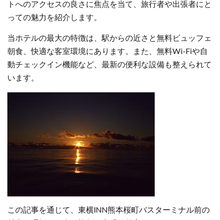
トへのアクセスの良さに焦点を当て、旅行者や出張者にと
っての魅力を紹介します。
当ホテルの最大の特徴は、駅からの近さと無料ビュッフェ
朝食、快適な客室環境にあります。また、無料Wi-Fiや自
動チェックイン機能など、最新の便利な設備も整えられて
います。
この記事を通じて、東横INN熊本桜町バスターミナル前の