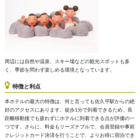
周辺には自然や温泉、スキー場などの観光スポットも多
く、季節を問わず楽しめる環境となっています。
特徴と利点
本ホテルの最大の特徴は、何と言っても佐久平駅からの絶
好のアクセスにあります。徒歩1分で到着できるため、長
距離移動後でも疲れずにホテルに到着できる点が評価の一
つです。さらに、料金もリーズナブルで、会員登録や事前
クレジットカード決済を行うことで、よりお得に宿泊でき