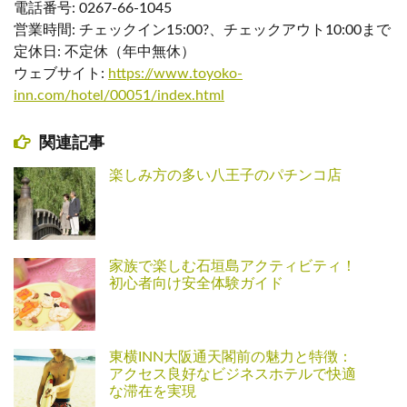
電話番号: 0267-66-1045
営業時間: チェックイン15:00?、チェックアウト10:00まで
定休日: 不定休（年中無休）
ウェブサイト:
https://www.toyoko-
inn.com/hotel/00051/index.html
関連記事
楽しみ方の多い八王子のパチンコ店
家族で楽しむ石垣島アクティビティ！
初心者向け安全体験ガイド
東横INN大阪通天閣前の魅力と特徴：
アクセス良好なビジネスホテルで快適
な滞在を実現