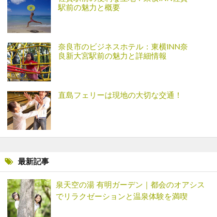
駅前の魅力と概要
奈良市のビジネスホテル：東横INN奈
良新大宮駅前の魅力と詳細情報
直島フェリーは現地の大切な交通！
最新記事
泉天空の湯 有明ガーデン｜都会のオアシス
でリラクゼーションと温泉体験を満喫