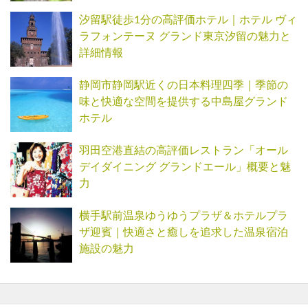
汐留駅徒歩1分の高評価ホテル｜ホテル ヴィ
ラフォンテーヌ グランド東京汐留の魅力と
詳細情報
静岡市静岡駅近くの日本料理四季｜季節の
味と快適な空間を提供する中島屋グランド
ホテル
羽田空港直結の高評価レストラン「オール
デイダイニング グランドエール」概要と魅
力
横手駅前温泉ゆうゆうプラザ＆ホテルプラ
ザ迎賓｜快適さと癒しを追求した温泉宿泊
施設の魅力