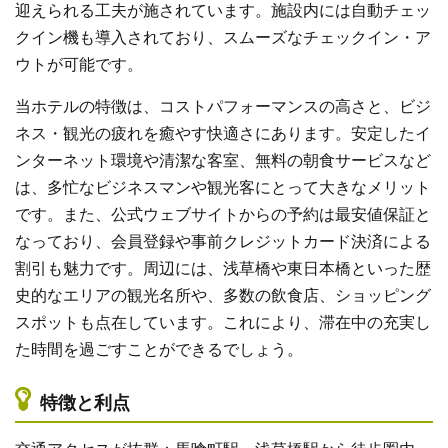
迎えられる工夫が施されています。施設内には自動チェッ
クイン機も導入されており、スムーズなチェックイン・ア
ウトが可能です。
当ホテルの特徴は、コストパフォーマンスの高さと、ビジ
ネス・観光の疲れを癒やす快適さにあります。安定したイ
ンターネット環境や清潔な客室、無料の朝食サービスなど
は、多忙なビジネスマンや観光客にとって大きなメリット
です。また、公式ウェブサイトからの予約は最安値保証と
なっており、会員登録や事前クレジットカード決済による
割引も魅力です。周辺には、浅草橋や東日本橋といった歴
史的なエリアの観光名所や、多数の飲食店、ショッピング
スポットも点在しています。これにより、滞在中の充実し
た時間を過ごすことができるでしょう。
特徴と利点