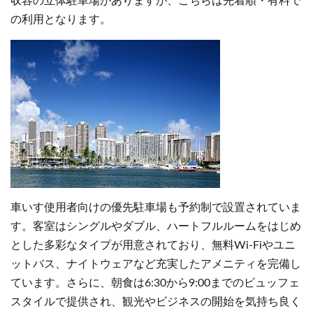
収容の立体駐車場がありますが、こちらは先着順・有料で
の利用となります。
車いす使用者向けの優先駐車場も予約制で設置されていま
す。客室はシングルやダブル、ハートフルルームをはじめ
とした多彩なタイプが用意されており、無料Wi-Fiやユニ
ットバス、ナイトウェアなど充実したアメニティを完備し
ています。さらに、朝食は6:30から9:00までのビュッフェ
スタイルで提供され、観光やビジネスの開始を気持ち良く