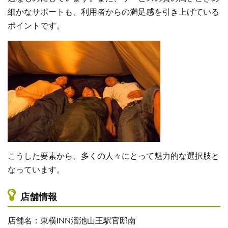
細かなサポートも、利用者からの満足感を引き上げている
ポイントです。
こうした要素から、多くの人々にとって魅力的な選択肢と
なっています。
店舗情報
店舗名：東横INN溜池山王駅官邸南