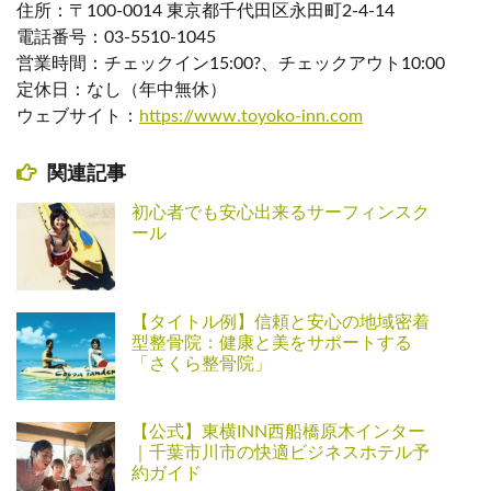
住所：〒100-0014 東京都千代田区永田町2-4-14
電話番号：03-5510-1045
営業時間：チェックイン15:00?、チェックアウト10:00
定休日：なし（年中無休）
ウェブサイト：
https://www.toyoko-inn.com
関連記事
初心者でも安心出来るサーフィンスク
ール
【タイトル例】信頼と安心の地域密着
型整骨院：健康と美をサポートする
「さくら整骨院」
【公式】東横INN西船橋原木インター
｜千葉市川市の快適ビジネスホテル予
約ガイド