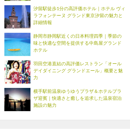
汐留駅徒歩1分の高評価ホテル｜ホテル ヴィ
ラフォンテーヌ グランド東京汐留の魅力と
詳細情報
静岡市静岡駅近くの日本料理四季｜季節の
味と快適な空間を提供する中島屋グランド
ホテル
羽田空港直結の高評価レストラン「オール
デイダイニング グランドエール」概要と魅
力
横手駅前温泉ゆうゆうプラザ＆ホテルプラ
ザ迎賓｜快適さと癒しを追求した温泉宿泊
施設の魅力