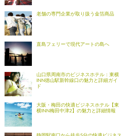
老舗の専門企業が取り扱う金箔商品
直島フェリーで現代アートの島へ
山口県周南市のビジネスホテル：東横
INN徳山駅新幹線口の魅力と詳細ガイ
ド
大阪・梅田の快適ビジネスホテル【東
横INN梅田中津2】の魅力と詳細情報
静岡駅南口から徒歩5分の快適ビジネス