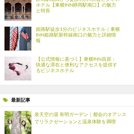
ホテル【東横INN静岡駅南口】の魅力
と特長
姫路駅徒歩1分のビジネスホテル｜東横
INN姫路駅新幹線南口の魅力と詳細情
報
【公式情報に基づく】東横INN昌原：
快適な滞在と便利なアクセスを提供す
るビジネスホテル
最新記事
泉天空の湯 有明ガーデン｜都会のオアシス
でリラクゼーションと温泉体験を満喫