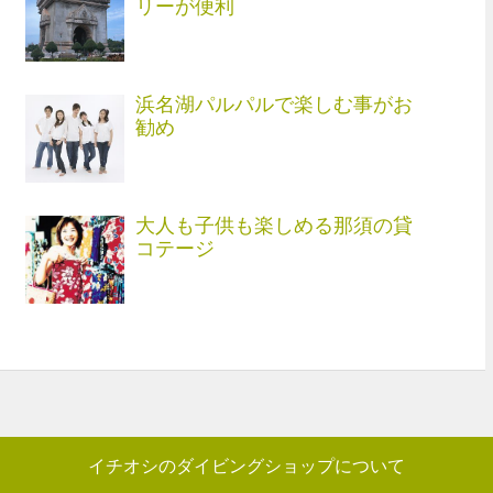
リーが便利
浜名湖パルパルで楽しむ事がお
勧め
大人も子供も楽しめる那須の貸
コテージ
イチオシのダイビングショップについて