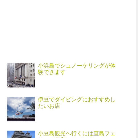
小浜島でシュノーケリングが体
験できます
伊豆でダイビングにおすすめし
たいお店
小豆島観光へ行くには直島フェ