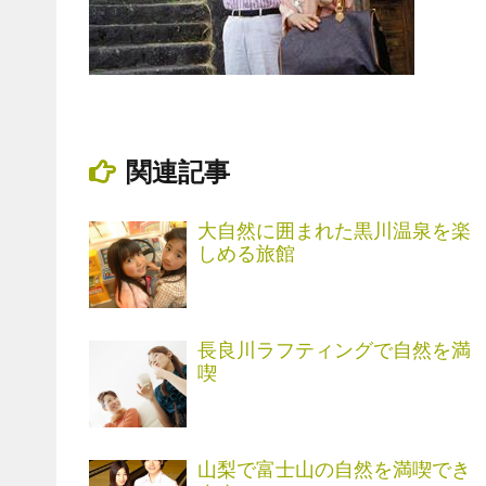
関連記事
大自然に囲まれた黒川温泉を楽
しめる旅館
長良川ラフティングで自然を満
喫
山梨で富士山の自然を満喫でき