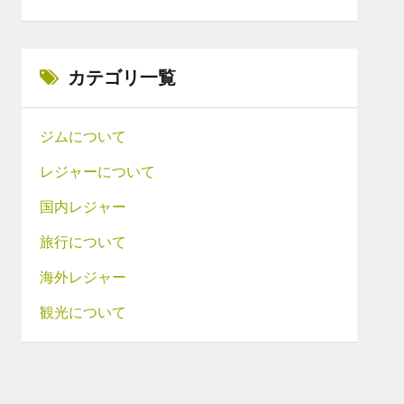
カテゴリ一覧
ジムについて
レジャーについて
国内レジャー
旅行について
海外レジャー
観光について