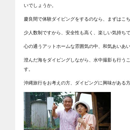
いでしょうか。
慶良間で体験ダイビングをするのなら、まずはこ
少人数制ですから、安全性も高く、楽しい気持ち
心の通うアットホームな雰囲気の中、和気あいあ
澄んだ海をダイビングしながら、水中撮影も行う
す。
沖縄旅行をお考えの方、ダイビングに興味がある