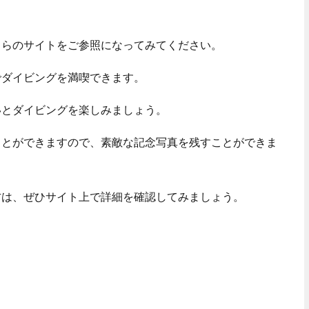
ちらのサイトをご参照になってみてください。
でダイビングを満喫できます。
いとダイビングを楽しみましょう。
ことができますので、素敵な記念写真を残すことができま
方は、ぜひサイト上で詳細を確認してみましょう。