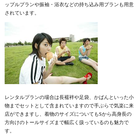
ップルプランや振袖・浴衣などの持ち込み用プランも用意
されています。
レンタルプランの場合は長襦袢や足袋、かばんといった小
物までセットとして含まれていますので手ぶらで気楽に来
店ができますし、着物のサイズについてもSから高身長の
方向けのトールサイズまで幅広く扱っているのも魅力で
す。