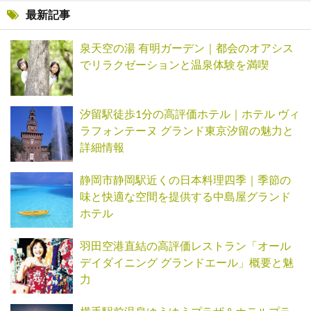
最新記事
泉天空の湯 有明ガーデン｜都会のオアシス
でリラクゼーションと温泉体験を満喫
汐留駅徒歩1分の高評価ホテル｜ホテル ヴィ
ラフォンテーヌ グランド東京汐留の魅力と
詳細情報
静岡市静岡駅近くの日本料理四季｜季節の
味と快適な空間を提供する中島屋グランド
ホテル
羽田空港直結の高評価レストラン「オール
デイダイニング グランドエール」概要と魅
力