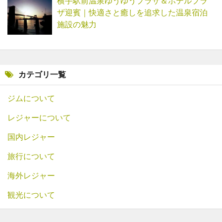
横手駅前温泉ゆうゆうプラザ＆ホテルプラ
ザ迎賓｜快適さと癒しを追求した温泉宿泊
施設の魅力
カテゴリ一覧
ジムについて
レジャーについて
国内レジャー
旅行について
海外レジャー
観光について