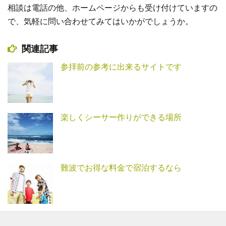
相談は電話の他、ホームページからも受け付けていますの
で、気軽に問い合わせてみてはいかがでしょうか。
関連記事
参拝前の参考に出来るサイトです
楽しくシーサー作りができる場所
難波でお得な料金で宿泊するなら